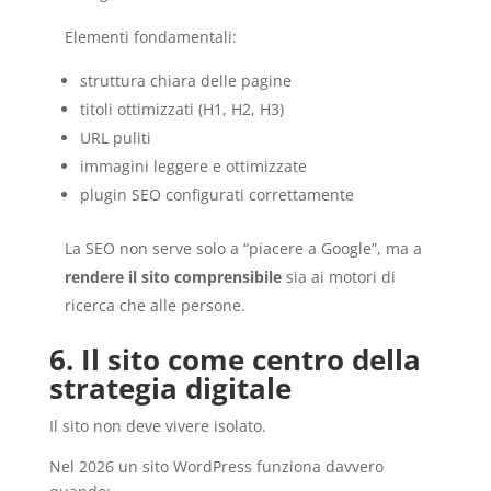
Elementi fondamentali:
struttura chiara delle pagine
titoli ottimizzati (H1, H2, H3)
URL puliti
immagini leggere e ottimizzate
plugin SEO configurati correttamente
La SEO non serve solo a “piacere a Google”, ma a
rendere il sito comprensibile
sia ai motori di
ricerca che alle persone.
6. Il sito come centro della
strategia digitale
Il sito non deve vivere isolato.
Nel 2026 un sito WordPress funziona davvero