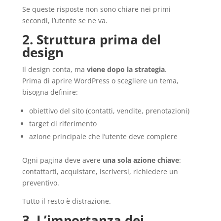
Se queste risposte non sono chiare nei primi
secondi, l’utente se ne va.
2. Struttura prima del
design
Il design conta, ma
viene dopo la strategia
.
Prima di aprire WordPress o scegliere un tema,
bisogna definire:
obiettivo del sito (contatti, vendite, prenotazioni)
target di riferimento
azione principale che l’utente deve compiere
Ogni pagina deve avere
una sola azione chiave
:
contattarti, acquistare, iscriversi, richiedere un
preventivo.
Tutto il resto è distrazione.
3. L’importanza dei