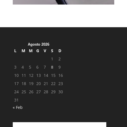
Agosto 2026
L
M
M
G
V
S
D
1
2
3
4
5
6
7
8
9
10
11
12
13
14
15
16
17
18
19
20
21
22
23
24
25
26
27
28
29
30
31
« Feb