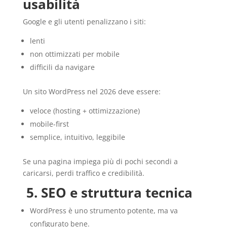
usabilità
Google e gli utenti penalizzano i siti:
lenti
non ottimizzati per mobile
difficili da navigare
Un sito WordPress nel 2026 deve essere:
veloce (hosting + ottimizzazione)
mobile-first
semplice, intuitivo, leggibile
Se una pagina impiega più di pochi secondi a
caricarsi, perdi traffico e credibilità.
5. SEO e struttura tecnica
WordPress è uno strumento potente, ma va
configurato bene.