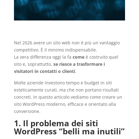
Nel 2026 avere un sito web non è più un vantaggio
competitivo. È il minimo indispensabile.
La vera differenza oggi la fa
come
è costruito quel
sito e, soprattutto,
se riesce a trasformare i
visitatori in contatti o clienti
.
Molte aziende investono tempo e budget in siti
esteticamente curati, ma che non portano risultati
concreti. In questo articolo vediamo come creare un
sito WordPress moderno, efficace e orientato alla
conversione.
1. Il problema dei siti
WordPress “belli ma inutili”