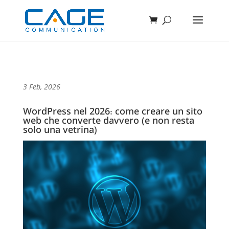
3 Feb, 2026
WordPress nel 2026: come creare un sito
web che converte davvero (e non resta
solo una vetrina)