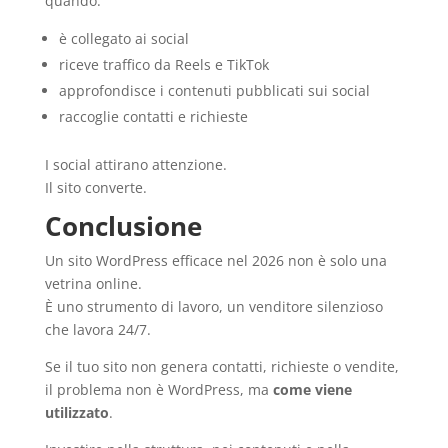
quando:
è collegato ai social
riceve traffico da Reels e TikTok
approfondisce i contenuti pubblicati sui social
raccoglie contatti e richieste
I social attirano attenzione.
Il sito converte.
Conclusione
Un sito WordPress efficace nel 2026 non è solo una
vetrina online.
È uno strumento di lavoro, un venditore silenzioso
che lavora 24/7.
Se il tuo sito non genera contatti, richieste o vendite,
il problema non è WordPress, ma
come viene
utilizzato
.