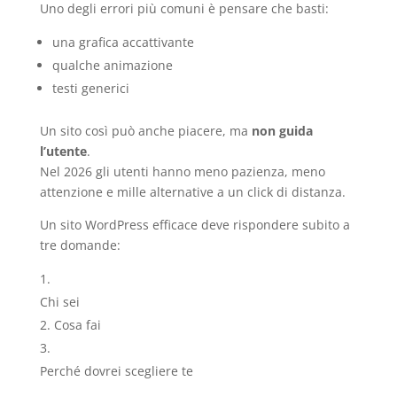
Uno degli errori più comuni è pensare che basti:
una grafica accattivante
qualche animazione
testi generici
Un sito così può anche piacere, ma
non guida
l’utente
.
Nel 2026 gli utenti hanno meno pazienza, meno
attenzione e mille alternative a un click di distanza.
Un sito WordPress efficace deve rispondere subito a
tre domande:
Chi sei
Cosa fai
Perché dovrei scegliere te