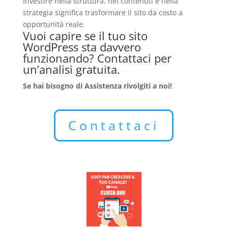
Investire nella struttura, nei contenuti e nella
strategia significa trasformare il sito da costo a
opportunità reale.
Vuoi capire se il tuo sito
WordPress sta davvero
funzionando? Contattaci per
un’analisi gratuita.
Se hai bisogno di Assistenza rivolgiti a noi!
Contattaci