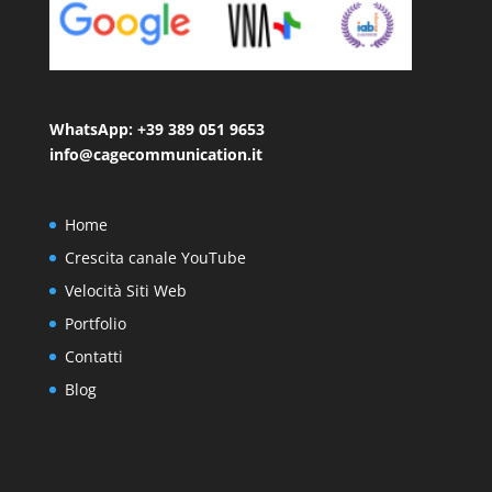
WhatsApp: +39 389 051 9653
info@cagecommunication.it
Home
Crescita canale YouTube
Velocità Siti Web
Portfolio
Contatti
Blog