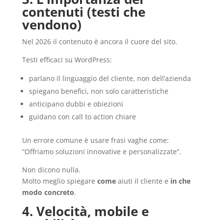
contenuti (testi che
vendono)
Nel 2026 il contenuto è ancora il cuore del sito.
Testi efficaci su WordPress:
parlano il linguaggio del cliente, non dell’azienda
spiegano benefici, non solo caratteristiche
anticipano dubbi e obiezioni
guidano con call to action chiare
Un errore comune è usare frasi vaghe come:
“Offriamo soluzioni innovative e personalizzate”.
Non dicono nulla.
Molto meglio spiegare
come
aiuti il cliente e
in che
modo concreto
.
4. Velocità, mobile e