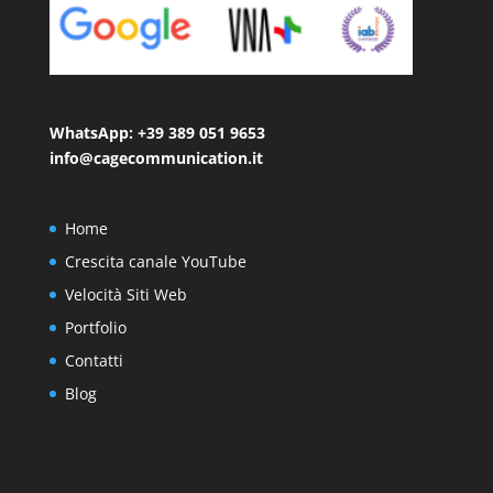
WhatsApp: +39 389 051 9653
info@cagecommunication.it
Home
Crescita canale YouTube
Velocità Siti Web
Portfolio
Contatti
Blog