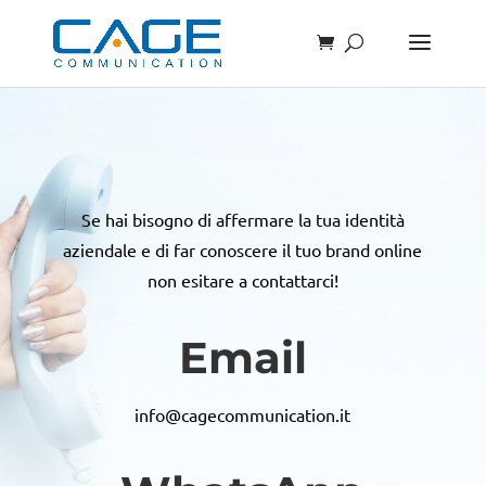
Se hai bisogno di affermare la tua identità
aziendale e di far conoscere il tuo brand online
non esitare a contattarci!
Email
info@cagecommunication.it