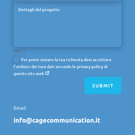
var(--)
Per poter inviare la tua richiesta devi accettare
l'utilizzo dei tuoi dati secondo le privacy policy di
questo sito web
SUBMIT
Email
info@cagecommunication.it